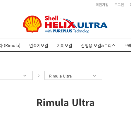
회원가입
로그인
 (Rimula)
변속기오일
기어오일
산업용 오일&그리스
브
Rimula Ultra
Rimula Ultra