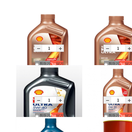
찜하기
담기
찜하기
담
Helix Ultra SQ 0W-40/C12X1L
Helix Ult ECT C5/SQ 0W2
C12X1L
C12X1L
찜하기
담기
찜하기
담