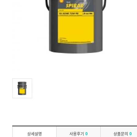
상세설명
사용후기
0
상품문의
0