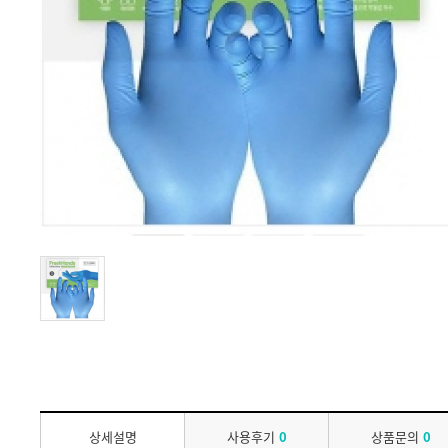
상세설명
사용후기
0
상품문의
0