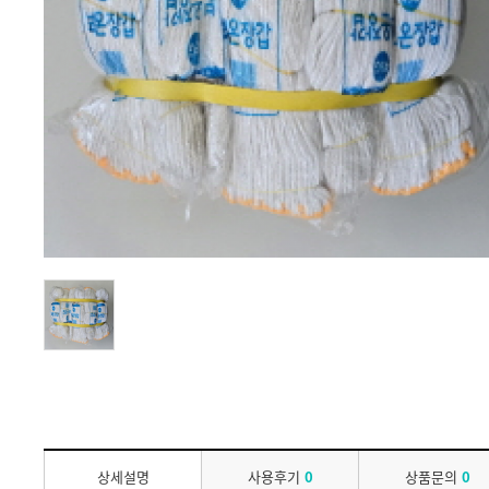
상세설명
사용후기
0
상품문의
0