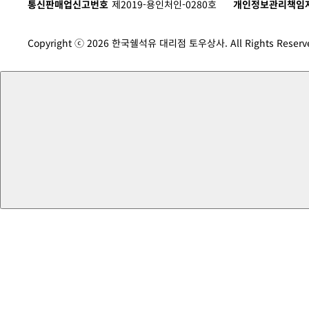
통신판매업신고번호
제2019-용인처인-0280호
개인정보관리책임
Copyright ⓒ 2026 한국쉘석유 대리점 토우상사. All Rights Reserv