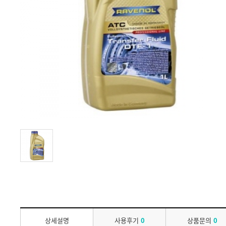
상세설명
사용후기
0
상품문의
0