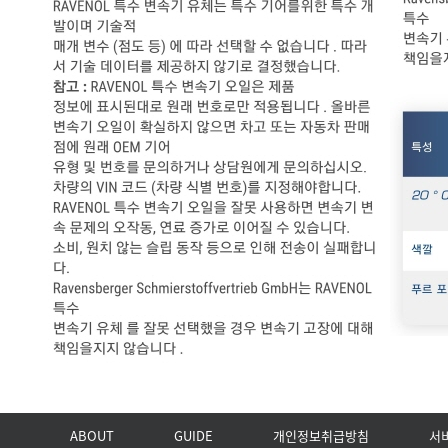
ABOUT
GUIDE
개인정보취급방침
서