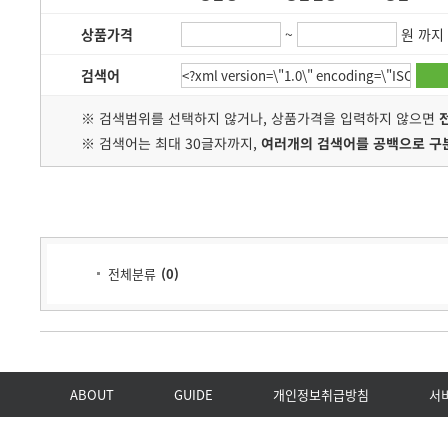
상품가격
~
원 까지
검색어
※ 검색범위를 선택하지 않거나, 상품가격을 입력하지 않으면
※ 검색어는 최대 30글자까지,
여러개의 검색어를 공백으로 구
전체분류
(
0
)
ABOUT
GUIDE
개인정보취급방침
서