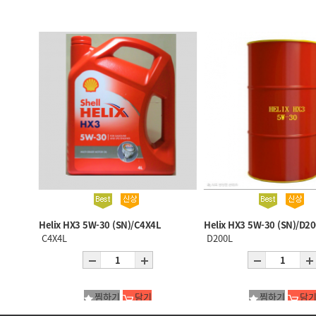
Helix HX3 5W-30 (SN)/C4X4L
Helix HX3 5W-30 (SN)/D2
C4X4L
D200L
찜하기
담기
찜하기
담