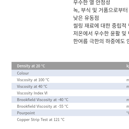
우수한 열 안정성
녹, 부식 및 거품으로부터
낮은 유동점
씰링 재료에 대한 중립적
저온에서 우수한 윤활 및 
한여름 극한의 하중에도 
Density at 20 °C
k
Colour
Viscosity at 100 °C
m
Viscosity at 40 °C
m
Viscosity Index VI
Brookfield Viscosity at -40 °C
m
Brookfield Viscosity at -55 °C
m
Pourpoint
°
Copper Strip Test at 121 °C