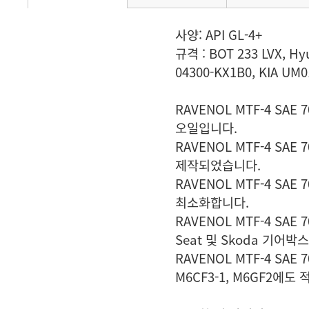
사양: API GL-4+
규격 : BOT 233 LVX, Hy
04300-KX1B0, KIA UM0
RAVENOL MTF-4 SA
오일입니다.
RAVENOL MTF-4 S
제작되었습니다.
RAVENOL MTF-4 SAE
최소화합니다.
RAVENOL MTF-4 SA
Seat 및 Skoda 기어
RAVENOL MTF-4 SAE 
M6CF3-1, M6GF2에도