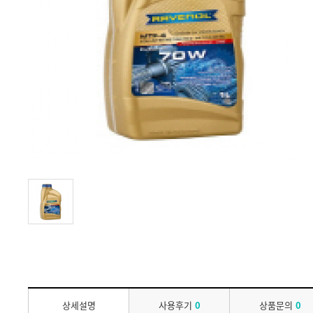
상세설명
사용후기
0
상품문의
0