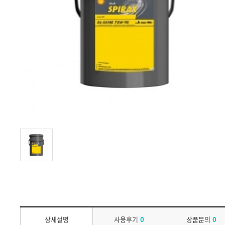
상세설명
사용후기
0
상품문의
0