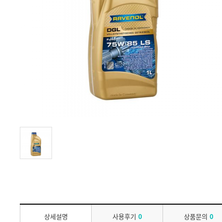
상세설명
사용후기
0
상품문의
0