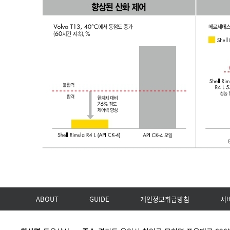
ABOUT
GUIDE
개인정보취급방침
서