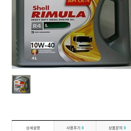
상세설명
사용후기
0
상품문의
0