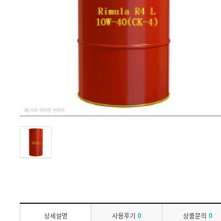
상세설명
사용후기
0
상품문의
0