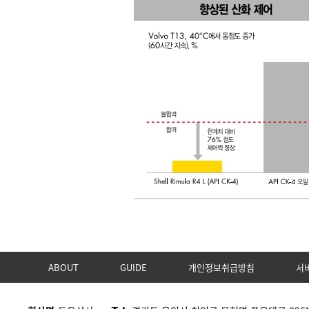
ABOUT
GUIDE
개인정보취급방침
서