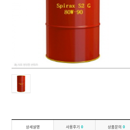
상세설명
사용후기
0
상품문의
0