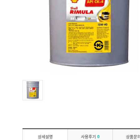
상세설명
사용후기
0
상품문