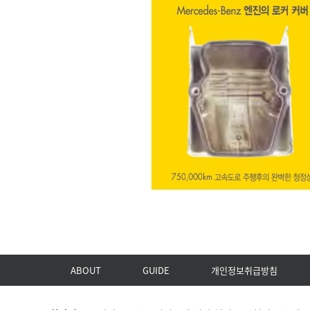
ABOUT
GUIDE
개인정보취급방침