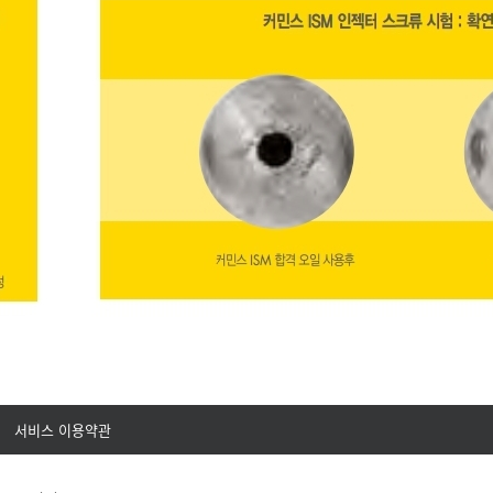
서비스 이용약관